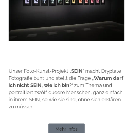
Unser Foto-Kunst-Projekt „
SEIN
“ macht Dryplate
Fotografie bunt und stellt die Frage „
Warum darf
ich nicht SEIN, wie ich bin?
“ zum Thema und
portraitiert zwölf queere Menschen, ganz einfach
in ihrem SEIN, so wie sie sind, ohne sich erklären
zu müssen.
Mehr Infos