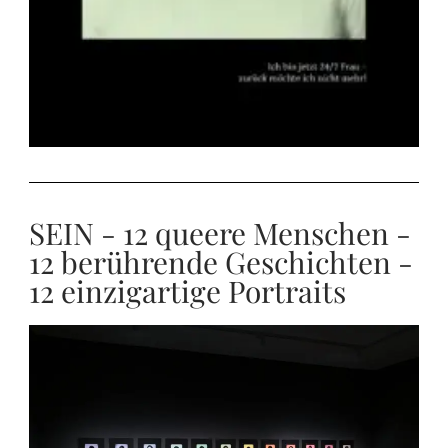
SEIN - 12 queere Menschen -
12 berührende Geschichten -
12 einzigartige Portraits