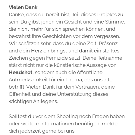
Vielen Dank
Danke, dass du bereit bist, Teil dieses Projekts zu
sein. Du gibst jenen ein Gesicht und eine Stimme,
die nicht mehr für sich sprechen können, und
bewahrst ihre Geschichten vor dem Vergessen.
Wir schätzen sehr, dass du deine Zeit, Präsenz
und dein Herz einbringst und damit ein starkes
Zeichen gegen Femizide setzt. Deine Teilnahme
stärkt nicht nur die künstlerische Aussage von
Headshot
, sondern auch die öffentliche
Aufmerksamkeit für ein Thema, das uns alle
betrifft. Vielen Dank für dein Vertrauen, deine
Offenheit und deine Unterstützung dieses
wichtigen Anliegens.
Solltest du vor dem Shooting noch Fragen haben
oder weitere Informationen benötigen, melde
dich jederzeit gerne bei uns: