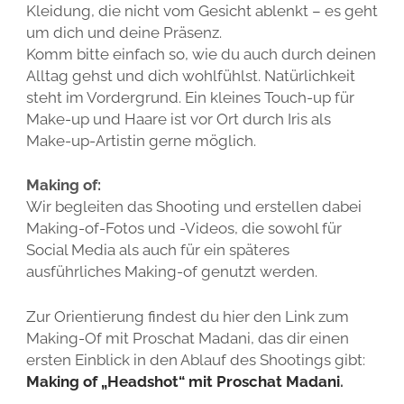
Kleidung, die nicht vom Gesicht ablenkt – es geht
um dich und deine Präsenz.
Komm bitte einfach so, wie du auch durch deinen
Alltag gehst und dich wohlfühlst. Natürlichkeit
steht im Vordergrund. Ein kleines Touch-up für
Make-up und Haare ist vor Ort durch Iris als
Make-up-Artistin gerne möglich.
Making of:
Wir begleiten das Shooting und erstellen dabei
Making-of-Fotos und -Videos, die sowohl für
Social Media als auch für ein späteres
ausführliches Making-of genutzt werden.
Zur Orientierung findest du hier den Link zum
Making-Of mit Proschat Madani, das dir einen
ersten Einblick in den Ablauf des Shootings gibt:
Making of „Headshot“ mit Proschat Madani
.