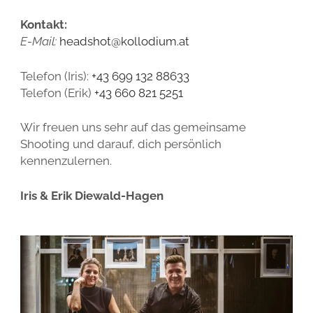
Kontakt:
E-Mail:
headshot@kollodium.at
Telefon (Iris):
+43 699 132 88633
Telefon (Erik)
+43 660 821 5251
Wir freuen uns sehr auf das gemeinsame
Shooting und darauf, dich persönlich
kennenzulernen.
Iris & Erik Diewald-Hagen