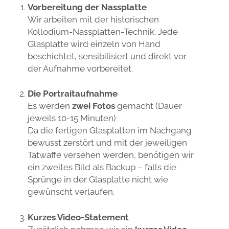
Vorbereitung der Nassplatte
Wir arbeiten mit der historischen
Kollodium-Nassplatten-Technik. Jede
Glasplatte wird einzeln von Hand
beschichtet, sensibilisiert und direkt vor
der Aufnahme vorbereitet.
Die Portraitaufnahme
Es werden
zwei Fotos
gemacht (Dauer
jeweils 10-15 Minuten)
Da die fertigen Glasplatten im Nachgang
bewusst zerstört und mit der jeweiligen
Tatwaffe versehen werden, benötigen wir
ein zweites Bild als Backup – falls die
Sprünge in der Glasplatte nicht wie
gewünscht verlaufen.
Kurzes Video-Statement