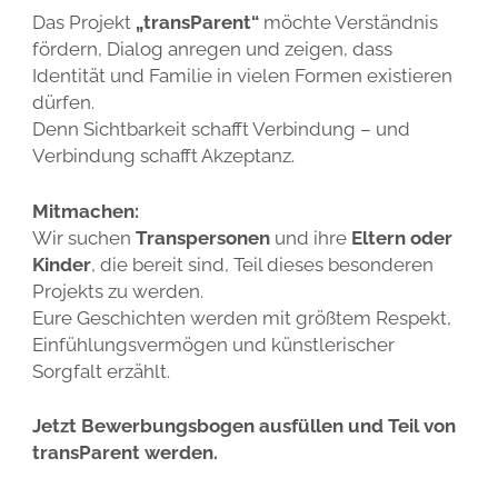
Das Projekt
„transParent“
möchte Verständnis
fördern, Dialog anregen und zeigen, dass
Identität und Familie in vielen Formen existieren
dürfen.
Denn Sichtbarkeit schafft Verbindung – und
Verbindung schafft Akzeptanz.
Mitmachen:
Wir suchen
Transpersonen
und ihre
Eltern oder
Kinder
, die bereit sind, Teil dieses besonderen
Projekts zu werden.
Eure Geschichten werden mit größtem Respekt,
Einfühlungsvermögen und künstlerischer
Sorgfalt erzählt.
Jetzt Bewerbungsbogen ausfüllen und Teil von
transParent werden.