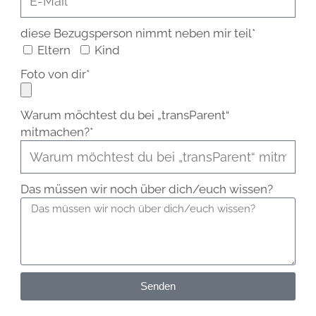
diese Bezugsperson nimmt neben mir teil*
Eltern
Kind
Foto von dir*
Warum möchtest du bei „transParent“
mitmachen?*
Das müssen wir noch über dich/euch wissen?
Senden