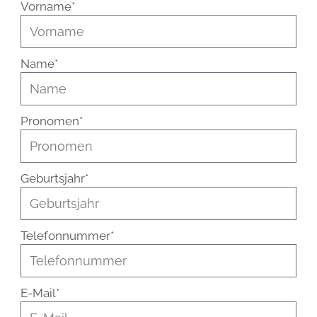
Vorname*
Name*
Pronomen*
Geburtsjahr*
Telefonnummer*
E-Mail*